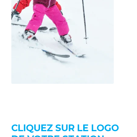
CLIQUEZ SUR LE LOGO