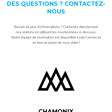
DES QUESTIONS ? CONTACTEZ-
NOUS
Besoin de plus d’informations ? Contactez directement
nos stations en utilisant les coordonnées ci-dessous.
Notre équipe de réservation est disponible toute l’année et
se fera un plaisir de vous aider !
CHAMONIX