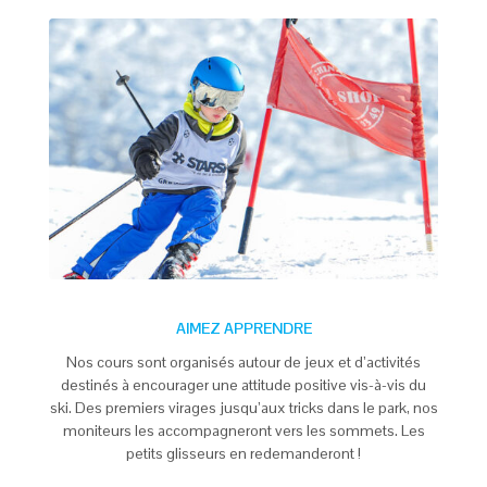
AIMEZ APPRENDRE
Nos cours sont organisés autour de jeux et d’activités
destinés à encourager une attitude positive vis-à-vis du
ski. Des premiers virages jusqu’aux tricks dans le park, nos
moniteurs les accompagneront vers les sommets. Les
petits glisseurs en redemanderont !