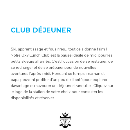
CLUB DÉJEUNER
Ski, apprentissage et fous rires… tout cela donne faim !
Notre Oxy Lunch Club est la pause idéale de midi pour les
petits skieurs affamés. C’est l’occasion de se restaurer, de
se recharger et de se préparer pour de nouvelles
aventures l’après-midi. Pendant ce temps, maman et
papa peuvent profiter d’un peu de liberté pour explorer
davantage ou savourer un déjeuner tranquille ! Cliquez sur
le logo de la station de votre choix pour consulter les
disponibilités et réserver.