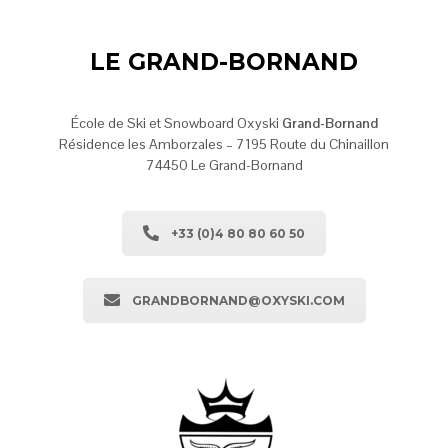
LE GRAND-BORNAND
École de Ski et Snowboard Oxyski
Grand-Bornand
Résidence les Amborzales – 7195 Route du Chinaillon
74450 Le Grand-Bornand
+33 (0)4 80 80 60 50
GRANDBORNAND@OXYSKI.COM