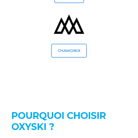
CHAMONIX
POURQUOI CHOISIR
OXYSKI ?