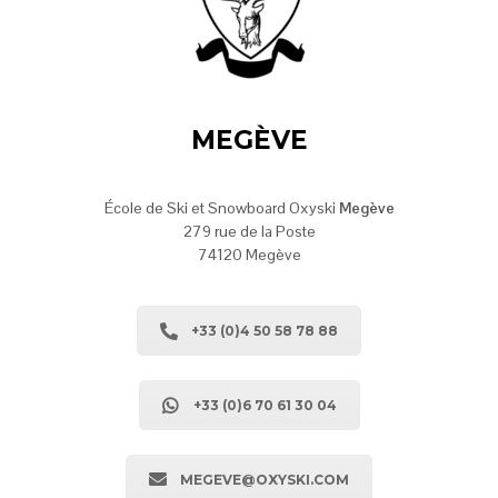
MEGÈVE
École de Ski et Snowboard Oxyski
Megève
279 rue de la Poste
74120 Megève
+33 (0)4 50 58 78 88
+33 (0)6 70 61 30 04
MEGEVE@OXYSKI.COM