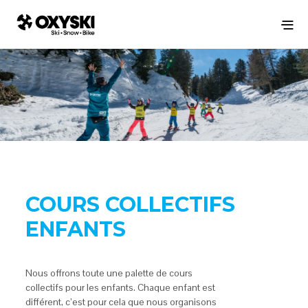
COURS COLLECTIFS
ENFANTS
Nous offrons toute une palette de cours
collectifs pour les enfants. Chaque enfant est
différent, c’est pour cela que nous organisons