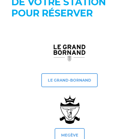
DE VOTRE STATION
POUR RÉSERVER
LE GRAND-BORNAND
MEGÈVE