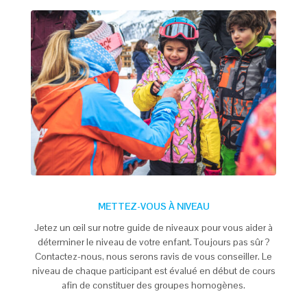
METTEZ-VOUS À NIVEAU
Jetez un œil sur notre guide de niveaux pour vous aider à
déterminer le niveau de votre enfant. Toujours pas sûr ?
Contactez-nous, nous serons ravis de vous conseiller. Le
niveau de chaque participant est évalué en début de cours
afin de constituer des groupes homogènes.