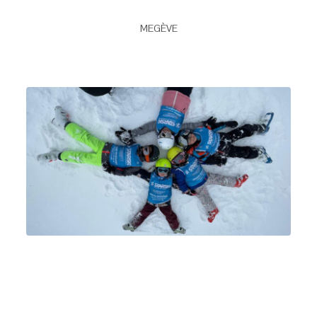
MEGÈVE